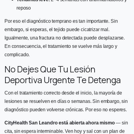
reposo
Por eso el diagnóstico temprano es tan importante. Sin
embargo, si esperas, el tejido puede cicatrizar mal.
Igualmente, una fractura no detectada puede desplazarse.
En consecuencia, el tratamiento se vuelve más largo y
complicado.
No Dejes Que Tu Lesión
Deportiva Urgente Te Detenga
Con el tratamiento correcto desde el inicio, la mayoría de
lesiones se resuelven en días o semanas. Sin embargo, sin
diagnóstico pueden volverse crónicas. Por eso no esperes.
CityHealth San Leandro está abierta ahora mismo
— sin
cita, sin espera interminable. Ven hoy y sal con un plan de