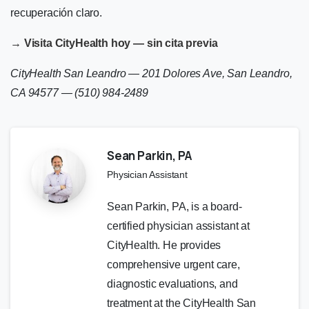
recuperación claro.
→ Visita CityHealth hoy — sin cita previa
CityHealth San Leandro — 201 Dolores Ave, San Leandro,
CA 94577 — (510) 984-2489
Sean Parkin, PA
Physician Assistant
Sean Parkin, PA, is a board-
certified physician assistant at
CityHealth. He provides
comprehensive urgent care,
diagnostic evaluations, and
treatment at the CityHealth San