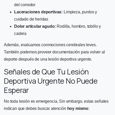
del corredor
Laceraciones deportivas:
Limpieza, puntos y
cuidado de heridas
Dolor articular agudo:
Rodilla, hombro, tobillo y
cadera
Además, evaluamos conmociones cerebrales leves.
También podemos proveer documentación para volver al
deporte después de una lesión deportiva urgente.
Señales de Que Tu Lesión
Deportiva Urgente No Puede
Esperar
No toda lesión es emergencia. Sin embargo, estas señales
indican que debes buscar atención
hoy mismo
: