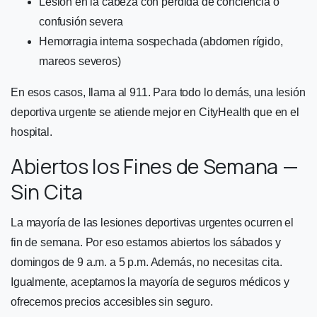
Lesión en la cabeza con pérdida de conciencia o
confusión severa
Hemorragia interna sospechada (abdomen rígido,
mareos severos)
En esos casos, llama al 911. Para todo lo demás, una lesión
deportiva urgente se atiende mejor en CityHealth que en el
hospital.
Abiertos los Fines de Semana —
Sin Cita
La mayoría de las lesiones deportivas urgentes ocurren el
fin de semana. Por eso estamos abiertos los sábados y
domingos de 9 a.m. a 5 p.m. Además, no necesitas cita.
Igualmente, aceptamos la mayoría de seguros médicos y
ofrecemos precios accesibles sin seguro.