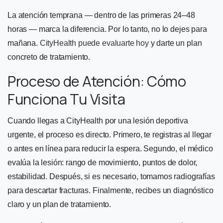
La atención temprana — dentro de las primeras 24–48
horas — marca la diferencia. Por lo tanto, no lo dejes para
mañana.
CityHealth puede evaluarte hoy
y darte un plan
concreto de tratamiento.
Proceso de Atención: Cómo
Funciona Tu Visita
Cuando llegas a CityHealth por una lesión deportiva
urgente, el proceso es directo. Primero, te registras al llegar
o antes en línea para reducir la espera. Segundo, el médico
evalúa la lesión: rango de movimiento, puntos de dolor,
estabilidad. Después, si es necesario, tomamos radiografías
para descartar fracturas. Finalmente, recibes un diagnóstico
claro y un plan de tratamiento.