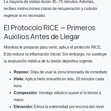
La mayoría de visitas duran 45–75 minutos. Además,
recibes instrucciones claras de recuperación y cuándo
regresar si es necesario.
El Protocolo RICE — Primeros
Auxilios Antes de Llegar
Mientras te preparas para venir, aplica el protocolo RICE.
Esto reduce la inflamación inicial. Sin embargo, no sustituye
la evaluación médica de tu lesión deportiva urgente.
Reposo:
Deja de usar la zona lesionada de inmediato
Hielo:
Aplica hielo envuelto en tela, 20 minutos cada
hora
Compresión:
Vendaje elástico suave si lo tienes a
mano
Elevación:
Eleva la extremidad por encima del nivel