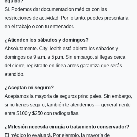
equipo?
Sí. Podemos dar documentación médica con las
restricciones de actividad. Por lo tanto, puedes presentarla
en el trabajo o con tu entrenador.
¿Atienden los sábados y domingos?
Absolutamente. CityHealth está abierta los sábados y
domingos de 9 a.m. a 5 p.m. Sin embargo, si llegas cerca
del cierre, registrarte en línea antes garantiza que serás
atendido.
¿Aceptan mi seguro?
Aceptamos la mayoría de seguros principales. Sin embargo,
si no tienes seguro, también te atendemos — generalmente
entre $100 y $250 con radiografías.
¿Mi lesión necesita cirugía o tratamiento conservador?
El médico lo evaluará. Por ejemplo, la mayoría de