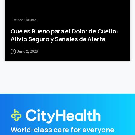
Minor Trauma
Qué es Bueno para el Dolor de Cuello:
Alivio Seguro y Señales de Alerta
June 2, 2026
World-class care for everyone