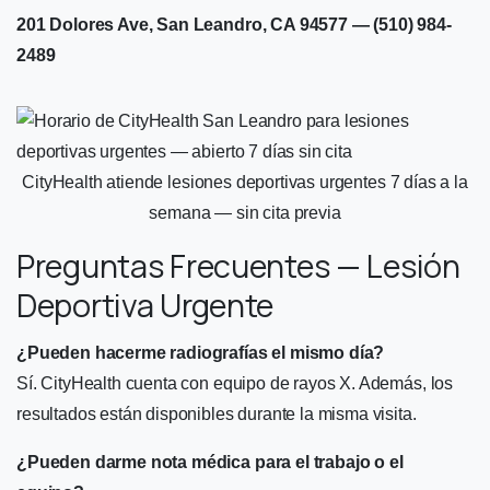
201 Dolores Ave, San Leandro, CA 94577 — (510) 984-
2489
CityHealth atiende lesiones deportivas urgentes 7 días a la
semana — sin cita previa
Preguntas Frecuentes — Lesión
Deportiva Urgente
¿Pueden hacerme radiografías el mismo día?
Sí. CityHealth cuenta con equipo de rayos X. Además, los
resultados están disponibles durante la misma visita.
¿Pueden darme nota médica para el trabajo o el