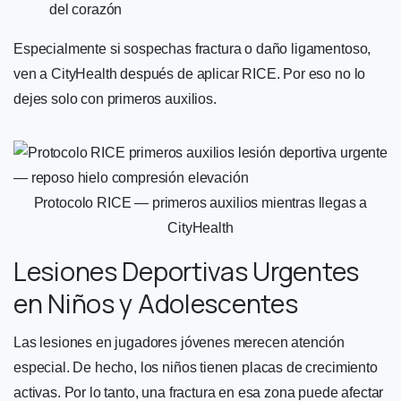
del corazón
Especialmente si sospechas fractura o daño ligamentoso,
ven a CityHealth después de aplicar RICE. Por eso no lo
dejes solo con primeros auxilios.
Protocolo RICE — primeros auxilios mientras llegas a
CityHealth
Lesiones Deportivas Urgentes
en Niños y Adolescentes
Las lesiones en jugadores jóvenes merecen atención
especial. De hecho, los niños tienen placas de crecimiento
activas. Por lo tanto, una fractura en esa zona puede afectar