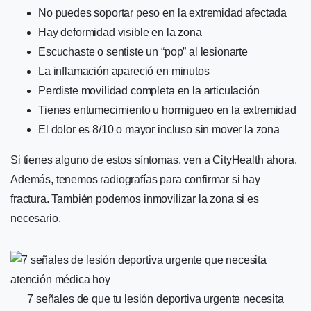
No puedes soportar peso en la extremidad afectada
Hay deformidad visible en la zona
Escuchaste o sentiste un “pop” al lesionarte
La inflamación apareció en minutos
Perdiste movilidad completa en la articulación
Tienes entumecimiento u hormigueo en la extremidad
El dolor es 8/10 o mayor incluso sin mover la zona
Si tienes alguno de estos síntomas, ven a CityHealth ahora.
Además, tenemos radiografías para confirmar si hay
fractura. También podemos inmovilizar la zona si es
necesario.
7 señales de que tu lesión deportiva urgente necesita