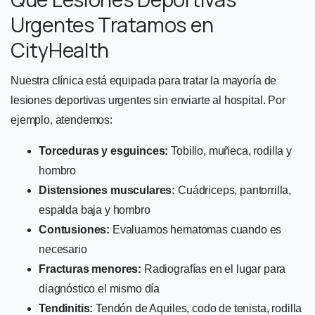
Urgentes Tratamos en
CityHealth
Nuestra clínica está equipada para tratar la mayoría de
lesiones deportivas urgentes sin enviarte al hospital. Por
ejemplo, atendemos:
Torceduras y esguinces:
Tobillo, muñeca, rodilla y
hombro
Distensiones musculares:
Cuádriceps, pantorrilla,
espalda baja y hombro
Contusiones:
Evaluamos hematomas cuando es
necesario
Fracturas menores:
Radiografías en el lugar para
diagnóstico el mismo día
Tendinitis:
Tendón de Aquiles, codo de tenista, rodilla