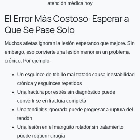
atención médica hoy
El Error Más Costoso: Esperar a
Que Se Pase Solo
Muchos atletas ignoran la lesión esperando que mejore. Sin
embargo, eso convierte una lesión menor en un problema
crónico. Por ejemplo:
Un esguince de tobillo mal tratado causa inestabilidad
crónica y esguinces repetidos
Una fractura por estrés sin diagnóstico puede
convertirse en fractura completa
Una tendinitis ignorada puede progresar a ruptura del
tendón
Una lesión en el manguito rotador sin tratamiento
puede requerir cirugía