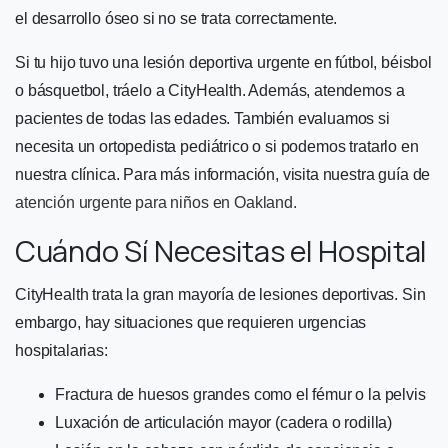
el desarrollo óseo si no se trata correctamente.
Si tu hijo tuvo una lesión deportiva urgente en fútbol, béisbol
o básquetbol, tráelo a CityHealth. Además, atendemos a
pacientes de todas las edades. También evaluamos si
necesita un ortopedista pediátrico o si podemos tratarlo en
nuestra clínica. Para más información, visita nuestra guía de
atención urgente para niños en Oakland.
Cuándo Sí Necesitas el Hospital
CityHealth trata la gran mayoría de lesiones deportivas. Sin
embargo, hay situaciones que requieren urgencias
hospitalarias:
Fractura de huesos grandes como el fémur o la pelvis
Luxación de articulación mayor (cadera o rodilla)