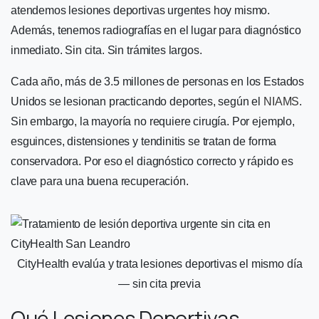
atendemos lesiones deportivas urgentes hoy mismo.
Además, tenemos radiografías en el lugar para diagnóstico
inmediato. Sin cita. Sin trámites largos.
Cada año, más de 3.5 millones de personas en los Estados
Unidos se lesionan practicando deportes, según el
NIAMS
.
Sin embargo, la mayoría no requiere cirugía. Por ejemplo,
esguinces, distensiones y tendinitis se tratan de forma
conservadora. Por eso el diagnóstico correcto y rápido es
clave para una buena recuperación.
CityHealth evalúa y trata lesiones deportivas el mismo día
— sin cita previa
Qué Lesiones Deportivas