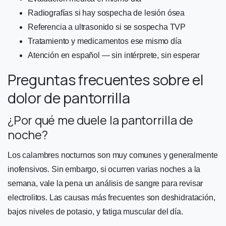
Radiografías si hay sospecha de lesión ósea
Referencia a ultrasonido si se sospecha TVP
Tratamiento y medicamentos ese mismo día
Atención en español — sin intérprete, sin esperar
Preguntas frecuentes sobre el
dolor de pantorrilla
¿Por qué me duele la pantorrilla de
noche?
Los calambres nocturnos son muy comunes y generalmente
inofensivos. Sin embargo, si ocurren varias noches a la
semana, vale la pena un análisis de sangre para revisar
electrolitos. Las causas más frecuentes son deshidratación,
bajos niveles de potasio, y fatiga muscular del día.