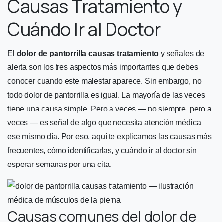
Causas Tratamiento y
Cuándo Ir al Doctor
El
dolor de pantorrilla causas tratamiento
y señales de
alerta son los tres aspectos más importantes que debes
conocer cuando este malestar aparece. Sin embargo, no
todo dolor de pantorrilla es igual. La mayoría de las veces
tiene una causa simple. Pero a veces — no siempre, pero a
veces — es señal de algo que necesita atención médica
ese mismo día. Por eso, aquí te explicamos las causas más
frecuentes, cómo identificarlas, y cuándo ir al doctor sin
esperar semanas por una cita.
Causas comunes del dolor de