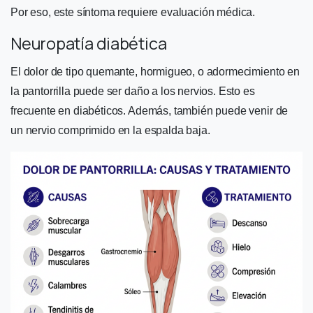
Por eso, este síntoma requiere evaluación médica.
Neuropatía diabética
El dolor de tipo quemante, hormigueo, o adormecimiento en
la pantorrilla puede ser daño a los nervios. Esto es
frecuente en diabéticos. Además, también puede venir de
un nervio comprimido en la espalda baja.