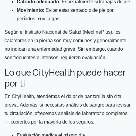
Calzado adecuado:
Especialmente si trabajas de pie
Movimiento:
Evitar estar sentado o de pie por
períodos muy largos
Según el
Instituto Nacional de Salud (MedlinePlus)
, los
calambres en la pierna son muy comunes y generalmente
no indican una enfermedad grave. Sin embargo, cuando
son frecuentes o intensos, requieren evaluación.
Lo que CityHealth puede hacer
por ti
En
CityHealth
, atendemos el dolor de pantorrilla sin cita
previa. Además, si necesitas análisis de sangre para revisar
tu circulación, ofrecemos
análisis de laboratorio completos
— cubiertos por la mayoría de los seguros.
Evaluación médica el mismo día