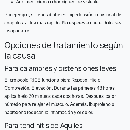
Adormecimiento o hormigueo persistente
Por ejemplo, si tienes diabetes, hipertensión, o historial de
coágulos, actúa más rápido. No esperes a que el dolor sea
insoportable.
Opciones de tratamiento según
la causa
Para calambres y distensiones leves
El protocolo RICE funciona bien: Reposo, Hielo,
Compresión, Elevación. Durante las primeras 48 horas,
aplica hielo 20 minutos cada dos horas. Después, calor
húmedo para relajar el músculo. Además, ibuprofeno o
naproxeno reducen la inflamación y el dolor.
Para tendinitis de Aquiles