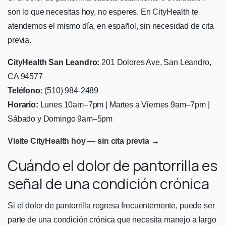
son lo que necesitas hoy, no esperes. En CityHealth te
atendemos el mismo día, en español, sin necesidad de cita
previa.
CityHealth San Leandro:
201 Dolores Ave, San Leandro,
CA 94577
Teléfono:
(510) 984-2489
Horario:
Lunes 10am–7pm | Martes a Viernes 9am–7pm |
Sábado y Domingo 9am–5pm
Visite CityHealth hoy — sin cita previa →
Cuándo el dolor de pantorrilla es
señal de una condición crónica
Si el dolor de pantorrilla regresa frecuentemente, puede ser
parte de una condición crónica que necesita manejo a largo