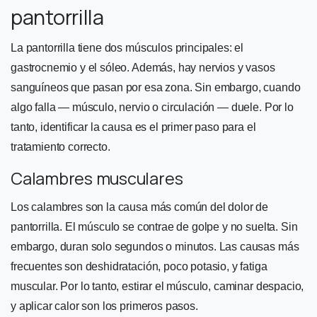
pantorrilla
La pantorrilla tiene dos músculos principales: el
gastrocnemio y el sóleo. Además, hay nervios y vasos
sanguíneos que pasan por esa zona. Sin embargo, cuando
algo falla — músculo, nervio o circulación — duele. Por lo
tanto, identificar la causa es el primer paso para el
tratamiento correcto.
Calambres musculares
Los calambres son la causa más común del dolor de
pantorrilla. El músculo se contrae de golpe y no suelta. Sin
embargo, duran solo segundos o minutos. Las causas más
frecuentes son deshidratación, poco potasio, y fatiga
muscular. Por lo tanto, estirar el músculo, caminar despacio,
y aplicar calor son los primeros pasos.