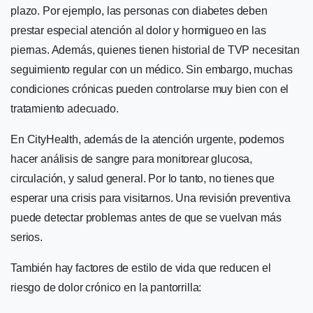
plazo. Por ejemplo, las personas con diabetes deben
prestar especial atención al dolor y hormigueo en las
piernas. Además, quienes tienen historial de TVP necesitan
seguimiento regular con un médico. Sin embargo, muchas
condiciones crónicas pueden controlarse muy bien con el
tratamiento adecuado.
En CityHealth, además de la atención urgente, podemos
hacer análisis de sangre para monitorear glucosa,
circulación, y salud general. Por lo tanto, no tienes que
esperar una crisis para visitarnos. Una revisión preventiva
puede detectar problemas antes de que se vuelvan más
serios.
También hay factores de estilo de vida que reducen el
riesgo de dolor crónico en la pantorrilla: