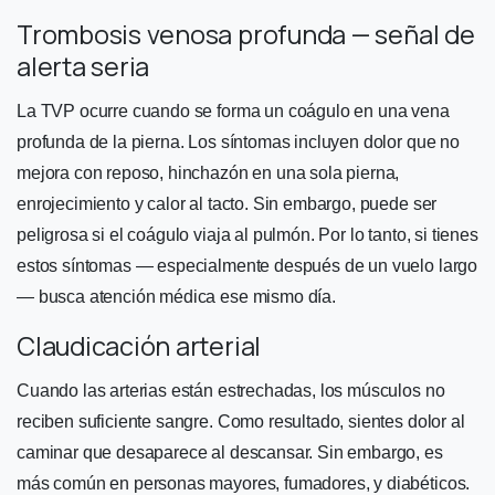
Trombosis venosa profunda — señal de
alerta seria
La TVP ocurre cuando se forma un coágulo en una vena
profunda de la pierna. Los síntomas incluyen dolor que no
mejora con reposo, hinchazón en una sola pierna,
enrojecimiento y calor al tacto. Sin embargo, puede ser
peligrosa si el coágulo viaja al pulmón. Por lo tanto, si tienes
estos síntomas — especialmente después de un vuelo largo
— busca atención médica ese mismo día.
Claudicación arterial
Cuando las arterias están estrechadas, los músculos no
reciben suficiente sangre. Como resultado, sientes dolor al
caminar que desaparece al descansar. Sin embargo, es
más común en personas mayores, fumadores, y diabéticos.