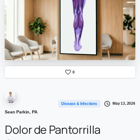
0
May 13, 2026
Disease & Infections
Sean Parkin, PA
Dolor de Pantorrilla