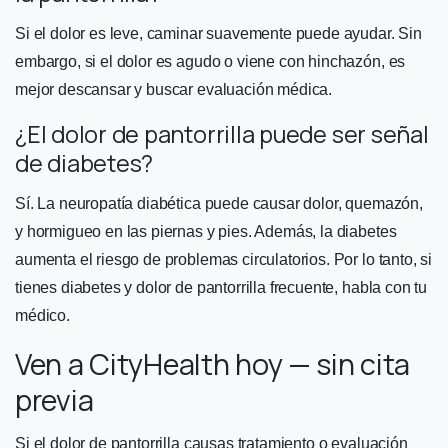
Si el dolor es leve, caminar suavemente puede ayudar. Sin
embargo, si el dolor es agudo o viene con hinchazón, es
mejor descansar y buscar evaluación médica.
¿El dolor de pantorrilla puede ser señal
de diabetes?
Sí. La neuropatía diabética puede causar dolor, quemazón,
y hormigueo en las piernas y pies. Además, la diabetes
aumenta el riesgo de problemas circulatorios. Por lo tanto, si
tienes diabetes y dolor de pantorrilla frecuente, habla con tu
médico.
Ven a CityHealth hoy — sin cita
previa
Si el dolor de pantorrilla causas tratamiento o evaluación