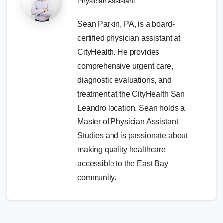
Physician Assistant
Sean Parkin, PA, is a board-
certified physician assistant at
CityHealth. He provides
comprehensive urgent care,
diagnostic evaluations, and
treatment at the CityHealth San
Leandro location. Sean holds a
Master of Physician Assistant
Studies and is passionate about
making quality healthcare
accessible to the East Bay
community.