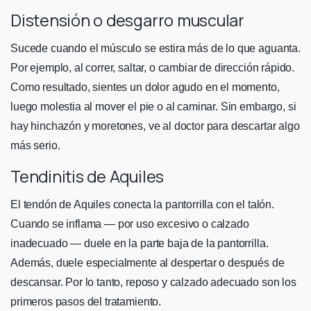
Distensión o desgarro muscular
Sucede cuando el músculo se estira más de lo que aguanta.
Por ejemplo, al correr, saltar, o cambiar de dirección rápido.
Como resultado, sientes un dolor agudo en el momento,
luego molestia al mover el pie o al caminar. Sin embargo, si
hay hinchazón y moretones, ve al doctor para descartar algo
más serio.
Tendinitis de Aquiles
El tendón de Aquiles conecta la pantorrilla con el talón.
Cuando se inflama — por uso excesivo o calzado
inadecuado — duele en la parte baja de la pantorrilla.
Además, duele especialmente al despertar o después de
descansar. Por lo tanto, reposo y calzado adecuado son los
primeros pasos del tratamiento.