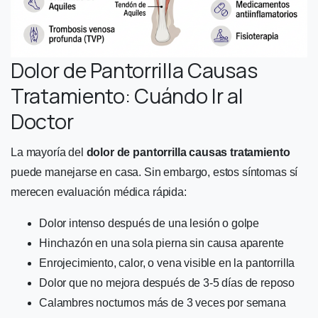
Dolor de Pantorrilla Causas
Tratamiento: Cuándo Ir al
Doctor
La mayoría del
dolor de pantorrilla causas tratamiento
puede manejarse en casa. Sin embargo, estos síntomas sí
merecen evaluación médica rápida:
Dolor intenso después de una lesión o golpe
Hinchazón en una sola pierna sin causa aparente
Enrojecimiento, calor, o vena visible en la pantorrilla
Dolor que no mejora después de 3-5 días de reposo
Calambres nocturnos más de 3 veces por semana