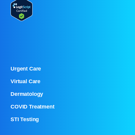
Urgent Care
Virtual Care
Dermatology
COVID Treatment
STI Testing