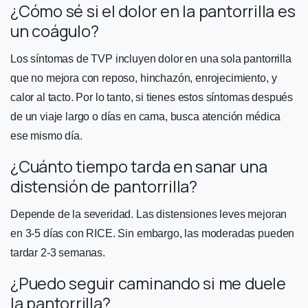
¿Cómo sé si el dolor en la pantorrilla es
un coágulo?
Los síntomas de TVP incluyen dolor en una sola pantorrilla
que no mejora con reposo, hinchazón, enrojecimiento, y
calor al tacto. Por lo tanto, si tienes estos síntomas después
de un viaje largo o días en cama, busca atención médica
ese mismo día.
¿Cuánto tiempo tarda en sanar una
distensión de pantorrilla?
Depende de la severidad. Las distensiones leves mejoran
en 3-5 días con RICE. Sin embargo, las moderadas pueden
tardar 2-3 semanas.
¿Puedo seguir caminando si me duele
la pantorrilla?