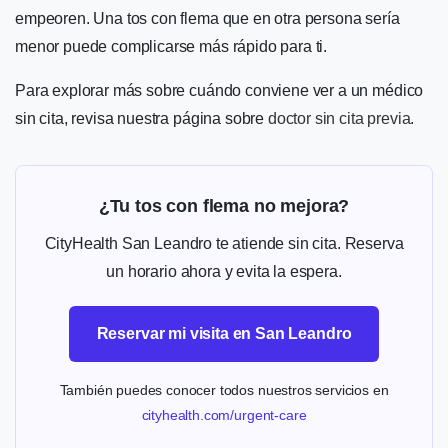
empeoren. Una tos con flema que en otra persona sería
menor puede complicarse más rápido para ti.
Para explorar más sobre cuándo conviene ver a un médico
sin cita, revisa nuestra página sobre
doctor sin cita previa
.
¿Tu tos con flema no mejora?
CityHealth San Leandro te atiende sin cita. Reserva
un horario ahora y evita la espera.
Reservar mi visita en San Leandro
También puedes conocer todos nuestros servicios en
cityhealth.com/urgent-care