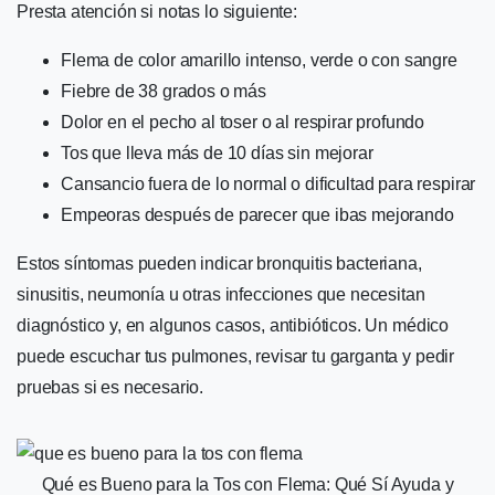
Presta atención si notas lo siguiente:
Flema de color amarillo intenso, verde o con sangre
Fiebre de 38 grados o más
Dolor en el pecho al toser o al respirar profundo
Tos que lleva más de 10 días sin mejorar
Cansancio fuera de lo normal o dificultad para respirar
Empeoras después de parecer que ibas mejorando
Estos síntomas pueden indicar bronquitis bacteriana,
sinusitis, neumonía u otras infecciones que necesitan
diagnóstico y, en algunos casos, antibióticos. Un médico
puede escuchar tus pulmones, revisar tu garganta y pedir
pruebas si es necesario.
Qué es Bueno para la Tos con Flema: Qué Sí Ayuda y