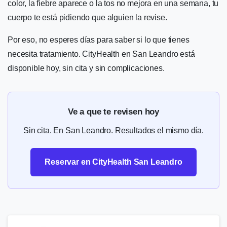
color, la fiebre aparece o la tos no mejora en una semana, tu
cuerpo te está pidiendo que alguien la revise.
Por eso, no esperes días para saber si lo que tienes
necesita tratamiento. CityHealth en San Leandro está
disponible hoy, sin cita y sin complicaciones.
Ve a que te revisen hoy
Sin cita. En San Leandro. Resultados el mismo día.
Reservar en CityHealth San Leandro