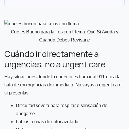
Qué es Bueno para la Tos con Flema: Qué Sí Ayuda y
Cuándo Debes Revisarte
Cuándo ir directamente a
urgencias, no a urgent care
Hay situaciones donde lo correcto es llamar al 911 o ir a la
sala de emergencias de inmediato. No vayas a urgent care
si presentas:
Dificultad severa para respirar o sensación de
ahogarse
Labios o uñas de color azulado