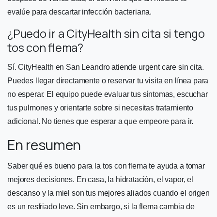
evalúe para descartar infección bacteriana.
¿Puedo ir a CityHealth sin cita si tengo
tos con flema?
Sí. CityHealth en San Leandro atiende urgent care sin cita.
Puedes llegar directamente o reservar tu visita en línea para
no esperar. El equipo puede evaluar tus síntomas, escuchar
tus pulmones y orientarte sobre si necesitas tratamiento
adicional. No tienes que esperar a que empeore para ir.
En resumen
Saber qué es bueno para la tos con flema te ayuda a tomar
mejores decisiones. En casa, la hidratación, el vapor, el
descanso y la miel son tus mejores aliados cuando el origen
es un resfriado leve. Sin embargo, si la flema cambia de