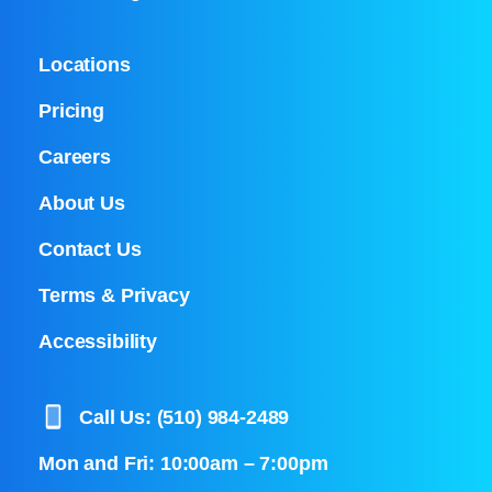
Locations
Pricing
Careers
About Us
Contact Us
Terms & Privacy
Accessibility
Call Us: (510) 984-2489
Mon and Fri: 10:00am – 7:00pm