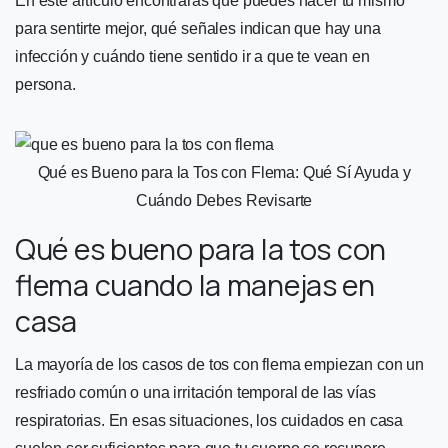
En este artículo encontrarás qué puedes hacer tú mismo
para sentirte mejor, qué señales indican que hay una
infección y cuándo tiene sentido ir a que te vean en
persona.
Qué es Bueno para la Tos con Flema: Qué Sí Ayuda y
Cuándo Debes Revisarte
Qué es bueno para la tos con
flema cuando la manejas en
casa
La mayoría de los casos de tos con flema empiezan con un
resfriado común o una irritación temporal de las vías
respiratorias. En esas situaciones, los cuidados en casa