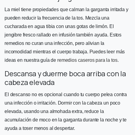
La miel tiene propiedades que calman la garganta irritada y
pueden reducir la frecuencia de la tos. Mezcla una
cucharada en agua tibia con unas gotas de limón. El
jengibre fresco rallado en infusión también ayuda. Estos
remedios no curan una infección, pero alivian la
incomodidad mientras el cuerpo trabaja. Puedes leer más
ideas en nuestra guía de
remedios caseros para la tos
.
Descansa y duerme boca arriba con la
cabeza elevada
El descanso no es opcional cuando tu cuerpo pelea contra
una infección o irritación. Dormir con la cabeza un poco
elevada, usando una almohada extra, reduce la
acumulación de moco en la garganta durante la noche y te
ayuda a toser menos al despertar.