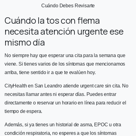
Cuándo Debes Revisarte
Cuándo la tos con flema
necesita atención urgente ese
mismo día
No siempre hay que esperar una cita para la semana que
viene. Si tienes varios de los síntomas que mencionamos
arriba, tiene sentido ir a que te evalúen hoy.
CityHealth en San Leandro atiende urgent care sin cita. No
necesitas llamar antes ni esperar días. Puedes entrar
directamente o reservar un horario en línea para reducir el
tiempo de espera.
Además, si ya tienes un historial de asma, EPOC u otra
condición respiratoria, no esperes a que los síntomas