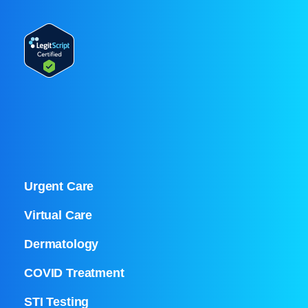
Urgent Care
Virtual Care
Dermatology
COVID Treatment
STI Testing