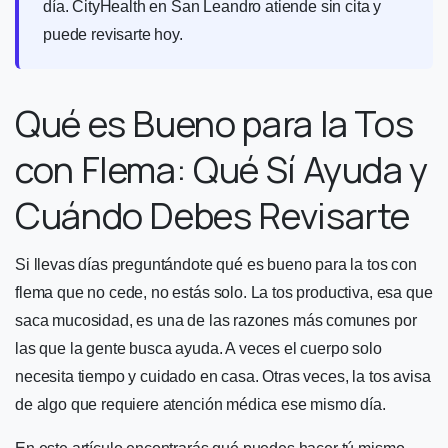
día. CityHealth en San Leandro atiende sin cita y
puede revisarte hoy.
Qué es Bueno para la Tos
con Flema: Qué Sí Ayuda y
Cuándo Debes Revisarte
Si llevas días preguntándote qué es bueno para la tos con
flema que no cede, no estás solo. La tos productiva, esa que
saca mucosidad, es una de las razones más comunes por
las que la gente busca ayuda. A veces el cuerpo solo
necesita tiempo y cuidado en casa. Otras veces, la tos avisa
de algo que requiere atención médica ese mismo día.