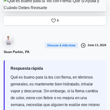
0
June 13, 2026
Disease & Infections
Sean Parkin, PA
Respuesta rápida
Qué es bueno para la tos con flema, en términos
generales, es mantenerte bien hidratado, inhalar
vapor y descansar. Sin embargo, si la flema cambia
de color, viene con fiebre o no mejora en una
semana, necesitas que alguien te evalúe ese mismo