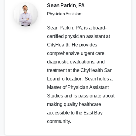
Sean Parkin, PA
Physician Assistant
Sean Parkin, PA, is a board-
certified physician assistant at
CityHealth. He provides
comprehensive urgent care,
diagnostic evaluations, and
treatment at the CityHealth San
Leandro location. Sean holds a
Master of Physician Assistant
Studies and is passionate about
making quality healthcare
accessible to the East Bay
community.