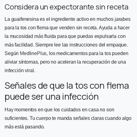
Considera un expectorante sin receta
La guaifenesina es el ingrediente activo en muchos jarabes
para la tos con flema que venden sin receta. Ayuda a hacer
la mucosidad más fluida para que puedas expulsarla con
más facilidad. Siempre lee las instrucciones del empaque.
Según
MedlinePlus
, los medicamentos para la tos pueden
aliviar síntomas, pero no aceleran la recuperación de una
infección viral.
Señales de que la tos con flema
puede ser una infección
Hay momentos en que los cuidados en casa no son
suficientes. Tu cuerpo te manda señales claras cuando algo
más está pasando.