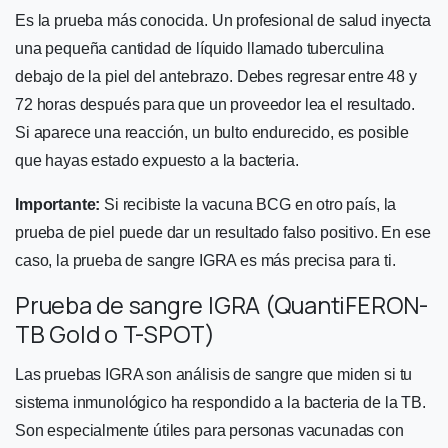
Es la prueba más conocida. Un profesional de salud inyecta
una pequeña cantidad de líquido llamado tuberculina
debajo de la piel del antebrazo. Debes regresar entre 48 y
72 horas después para que un proveedor lea el resultado.
Si aparece una reacción, un bulto endurecido, es posible
que hayas estado expuesto a la bacteria.
Importante:
Si recibiste la vacuna BCG en otro país, la
prueba de piel puede dar un resultado falso positivo. En ese
caso, la prueba de sangre IGRA es más precisa para ti.
Prueba de sangre IGRA (QuantiFERON-
TB Gold o T-SPOT)
Las pruebas IGRA son análisis de sangre que miden si tu
sistema inmunológico ha respondido a la bacteria de la TB.
Son especialmente útiles para personas vacunadas con