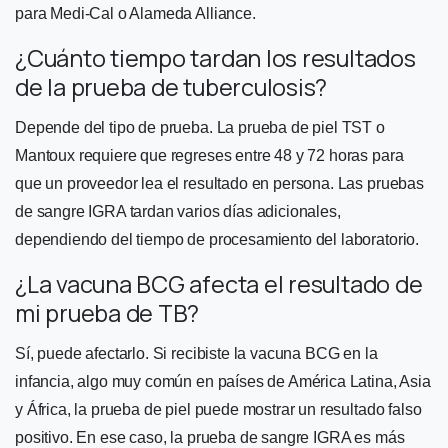
para Medi-Cal o Alameda Alliance.
¿Cuánto tiempo tardan los resultados
de la prueba de tuberculosis?
Depende del tipo de prueba. La prueba de piel TST o
Mantoux requiere que regreses entre 48 y 72 horas para
que un proveedor lea el resultado en persona. Las pruebas
de sangre IGRA tardan varios días adicionales,
dependiendo del tiempo de procesamiento del laboratorio.
¿La vacuna BCG afecta el resultado de
mi prueba de TB?
Sí, puede afectarlo. Si recibiste la vacuna BCG en la
infancia, algo muy común en países de América Latina, Asia
y África, la prueba de piel puede mostrar un resultado falso
positivo. En ese caso, la prueba de sangre IGRA es más