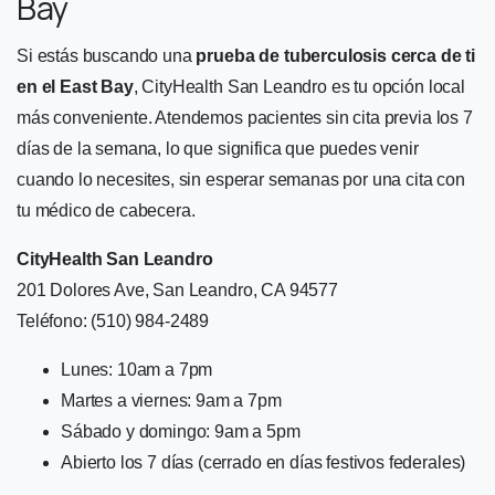
Bay
Si estás buscando una
prueba de tuberculosis cerca de ti
en el East Bay
, CityHealth San Leandro es tu opción local
más conveniente. Atendemos pacientes sin cita previa los 7
días de la semana, lo que significa que puedes venir
cuando lo necesites, sin esperar semanas por una cita con
tu médico de cabecera.
CityHealth San Leandro
201 Dolores Ave, San Leandro, CA 94577
Teléfono: (510) 984-2489
Lunes: 10am a 7pm
Martes a viernes: 9am a 7pm
Sábado y domingo: 9am a 5pm
Abierto los 7 días (cerrado en días festivos federales)