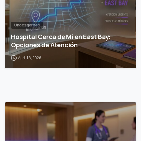
Uncategorized
Hospital Cerca de Mí en East Bay:
Opciones de Atención
April 18, 2026
0