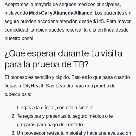
Aceptamos la mayoría de seguros médicos principales,
incluyendo
Medi-Cal y Alameda Alliance
. Los pacientes sin
seguro pueden acceder a atención desde $145. Para mayor
comodidad, también puedes
reservar tu cita en línea
desde
nuestro portal.
¿Qué esperar durante tu visita
para la prueba de TB?
El proceso es sencillo y rápido. Esto es lo que pasa cuando
llegas a CityHealth San Leandro para una prueba de
tuberculosis:
Llegas a la clínica, con cita o sin ella.
Te registras y presentas tu seguro médico o te
preparas para pago de contado.
Un proveedor revisa tu historial y hace una evaluación