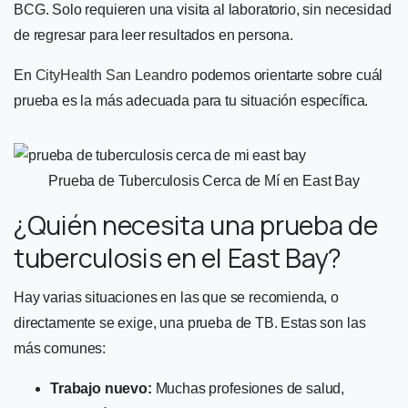
BCG. Solo requieren una visita al laboratorio, sin necesidad
de regresar para leer resultados en persona.
En
CityHealth San Leandro
podemos orientarte sobre cuál
prueba es la más adecuada para tu situación específica.
Prueba de Tuberculosis Cerca de Mí en East Bay
¿Quién necesita una prueba de
tuberculosis en el East Bay?
Hay varias situaciones en las que se recomienda, o
directamente se exige, una prueba de TB. Estas son las
más comunes:
Trabajo nuevo:
Muchas profesiones de salud,