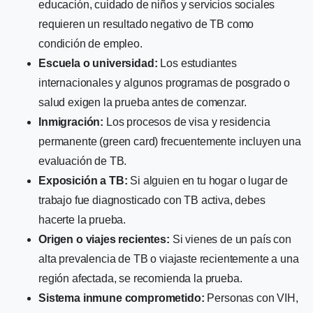
educación, cuidado de niños y servicios sociales
requieren un resultado negativo de TB como
condición de empleo.
Escuela o universidad:
Los estudiantes
internacionales y algunos programas de posgrado o
salud exigen la prueba antes de comenzar.
Inmigración:
Los procesos de visa y residencia
permanente (green card) frecuentemente incluyen una
evaluación de TB.
Exposición a TB:
Si alguien en tu hogar o lugar de
trabajo fue diagnosticado con TB activa, debes
hacerte la prueba.
Origen o viajes recientes:
Si vienes de un país con
alta prevalencia de TB o viajaste recientemente a una
región afectada, se recomienda la prueba.
Sistema inmune comprometido:
Personas con VIH,