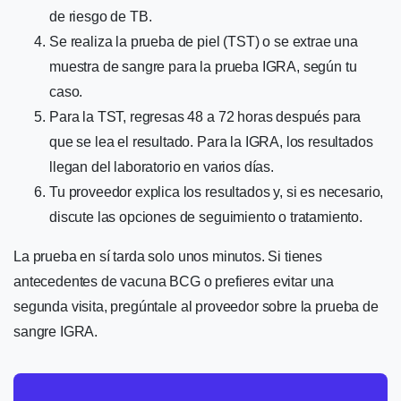
de riesgo de TB.
Se realiza la prueba de piel (TST) o se extrae una
muestra de sangre para la prueba IGRA, según tu
caso.
Para la TST, regresas 48 a 72 horas después para
que se lea el resultado. Para la IGRA, los resultados
llegan del laboratorio en varios días.
Tu proveedor explica los resultados y, si es necesario,
discute las opciones de seguimiento o tratamiento.
La prueba en sí tarda solo unos minutos. Si tienes
antecedentes de vacuna BCG o prefieres evitar una
segunda visita, pregúntale al proveedor sobre la prueba de
sangre IGRA.