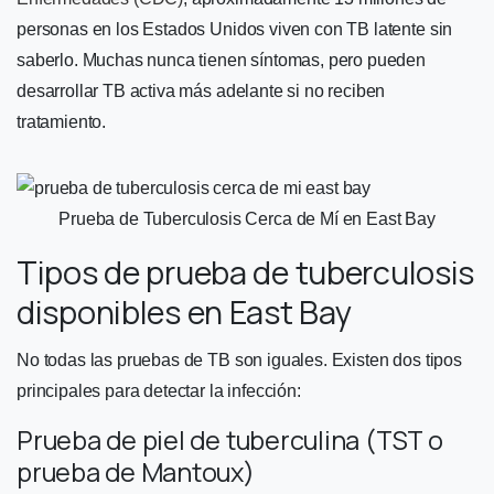
personas en los Estados Unidos viven con TB latente sin
saberlo. Muchas nunca tienen síntomas, pero pueden
desarrollar TB activa más adelante si no reciben
tratamiento.
Prueba de Tuberculosis Cerca de Mí en East Bay
Tipos de prueba de tuberculosis
disponibles en East Bay
No todas las pruebas de TB son iguales. Existen dos tipos
principales para detectar la infección:
Prueba de piel de tuberculina (TST o
prueba de Mantoux)