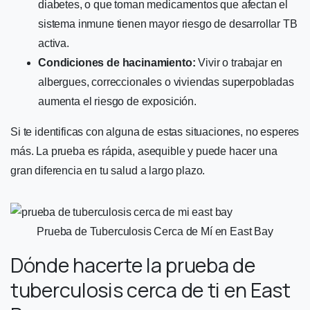
diabetes, o que toman medicamentos que afectan el
sistema inmune tienen mayor riesgo de desarrollar TB
activa.
Condiciones de hacinamiento:
Vivir o trabajar en
albergues, correccionales o viviendas superpobladas
aumenta el riesgo de exposición.
Si te identificas con alguna de estas situaciones, no esperes
más. La prueba es rápida, asequible y puede hacer una
gran diferencia en tu salud a largo plazo.
Prueba de Tuberculosis Cerca de Mí en East Bay
Dónde hacerte la prueba de
tuberculosis cerca de ti en East