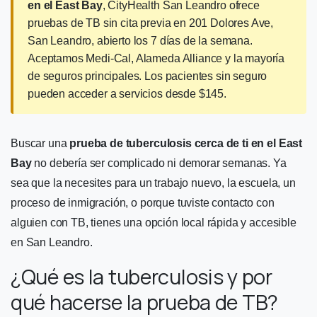
en el East Bay
, CityHealth San Leandro ofrece
pruebas de TB sin cita previa en 201 Dolores Ave,
San Leandro, abierto los 7 días de la semana.
Aceptamos Medi-Cal, Alameda Alliance y la mayoría
de seguros principales. Los pacientes sin seguro
pueden acceder a servicios desde $145.
Buscar una
prueba de tuberculosis cerca de ti en el East
Bay
no debería ser complicado ni demorar semanas. Ya
sea que la necesites para un trabajo nuevo, la escuela, un
proceso de inmigración, o porque tuviste contacto con
alguien con TB, tienes una opción local rápida y accesible
en San Leandro.
¿Qué es la tuberculosis y por
qué hacerse la prueba de TB?