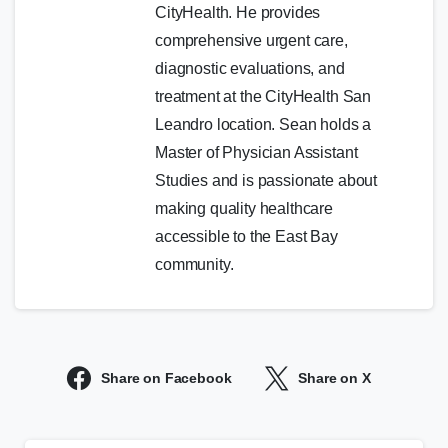
CityHealth. He provides
comprehensive urgent care,
diagnostic evaluations, and
treatment at the CityHealth San
Leandro location. Sean holds a
Master of Physician Assistant
Studies and is passionate about
making quality healthcare
accessible to the East Bay
community.
Share on Facebook
Share on X
Continue