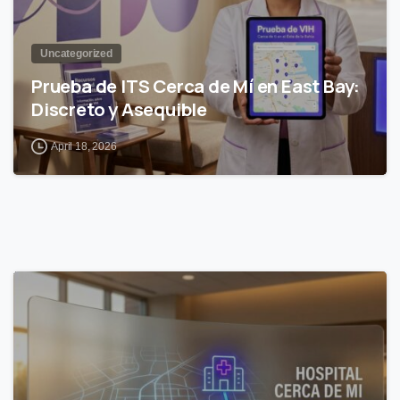
Uncategorized
Prueba de ITS Cerca de Mí en East Bay:
Discreto y Asequible
April 18, 2026
0