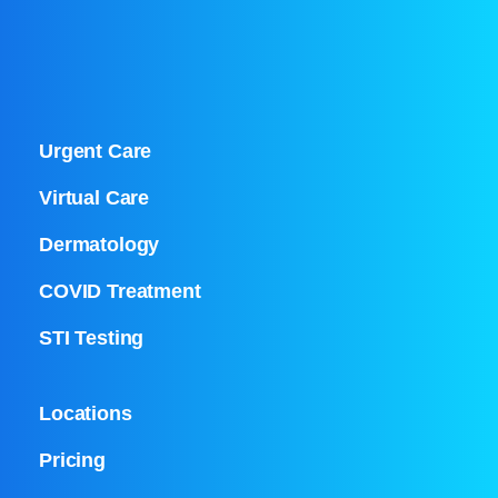
Urgent Care
Virtual Care
Dermatology
COVID Treatment
STI Testing
Locations
Pricing