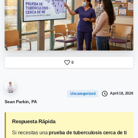
0
April 18, 2026
Uncategorized
Sean Parkin, PA
Respuesta Rápida
Si necesitas una
prueba de tuberculosis cerca de ti