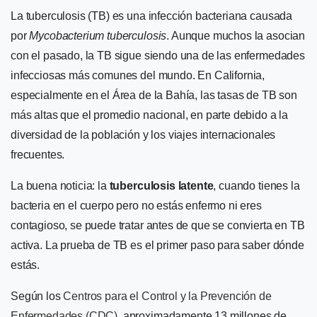
La tuberculosis (TB) es una infección bacteriana causada
por
Mycobacterium tuberculosis
. Aunque muchos la asocian
con el pasado, la TB sigue siendo una de las enfermedades
infecciosas más comunes del mundo. En California,
especialmente en el Área de la Bahía, las tasas de TB son
más altas que el promedio nacional, en parte debido a la
diversidad de la población y los viajes internacionales
frecuentes.
La buena noticia: la
tuberculosis latente
, cuando tienes la
bacteria en el cuerpo pero no estás enfermo ni eres
contagioso, se puede tratar antes de que se convierta en TB
activa. La prueba de TB es el primer paso para saber dónde
estás.
Según los
Centros para el Control y la Prevención de
Enfermedades (CDC)
, aproximadamente 13 millones de