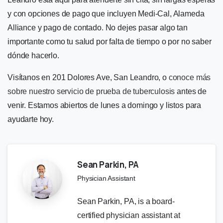
y con opciones de pago que incluyen Medi-Cal, Alameda
Alliance y pago de contado. No dejes pasar algo tan
importante como tu salud por falta de tiempo o por no saber
dónde hacerlo.
Visítanos en 201 Dolores Ave, San Leandro, o
conoce más
sobre nuestro servicio de prueba de tuberculosis
antes de
venir. Estamos abiertos de lunes a domingo y listos para
ayudarte hoy.
Sean Parkin, PA
Physician Assistant
Sean Parkin, PA, is a board-
certified physician assistant at