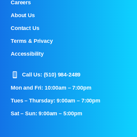
Careers
About Us
Contact Us
Terms & Privacy
Accessibility
Call Us: (510) 984-2489
Mon and Fri: 10:00am – 7:00pm
Tues – Thursday: 9:00am – 7:00pm
Sat – Sun: 9:00am – 5:00pm