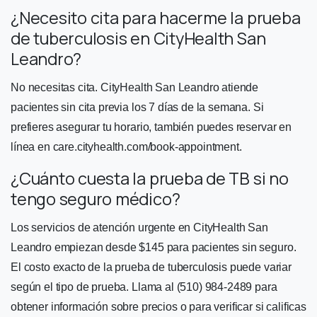
¿Necesito cita para hacerme la prueba
de tuberculosis en CityHealth San
Leandro?
No necesitas cita. CityHealth San Leandro atiende
pacientes sin cita previa los 7 días de la semana. Si
prefieres asegurar tu horario, también puedes reservar en
línea en care.cityhealth.com/book-appointment.
¿Cuánto cuesta la prueba de TB si no
tengo seguro médico?
Los servicios de atención urgente en CityHealth San
Leandro empiezan desde $145 para pacientes sin seguro.
El costo exacto de la prueba de tuberculosis puede variar
según el tipo de prueba. Llama al (510) 984-2489 para
obtener información sobre precios o para verificar si calificas