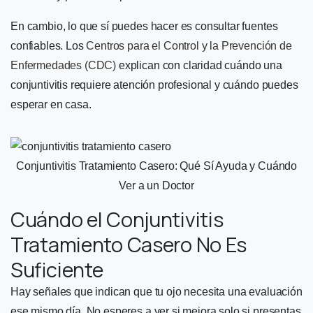
En cambio, lo que sí puedes hacer es consultar fuentes
confiables. Los
Centros para el Control y la Prevención de
Enfermedades (CDC)
explican con claridad cuándo una
conjuntivitis requiere atención profesional y cuándo puedes
esperar en casa.
Conjuntivitis Tratamiento Casero: Qué Sí Ayuda y Cuándo
Ver a un Doctor
Cuándo el Conjuntivitis
Tratamiento Casero No Es
Suficiente
Hay señales que indican que tu ojo necesita una evaluación
ese mismo día. No esperes a ver si mejora solo si presentas