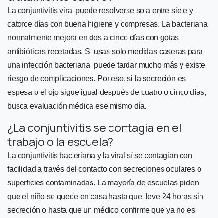
La conjuntivitis viral puede resolverse sola entre siete y
catorce días con buena higiene y compresas. La bacteriana
normalmente mejora en dos a cinco días con gotas
antibióticas recetadas. Si usas solo medidas caseras para
una infección bacteriana, puede tardar mucho más y existe
riesgo de complicaciones. Por eso, si la secreción es
espesa o el ojo sigue igual después de cuatro o cinco días,
busca evaluación médica ese mismo día.
¿La conjuntivitis se contagia en el
trabajo o la escuela?
La conjuntivitis bacteriana y la viral sí se contagian con
facilidad a través del contacto con secreciones oculares o
superficies contaminadas. La mayoría de escuelas piden
que el niño se quede en casa hasta que lleve 24 horas sin
secreción o hasta que un médico confirme que ya no es