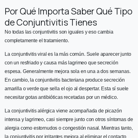
Por Qué Importa Saber Qué Tipo
de Conjuntivitis Tienes
No todas las conjuntivitis son iguales y eso cambia
completamente el tratamiento.
La conjuntivitis viral es la más común. Suele aparecer junto
con un resfriado y causa más lagrimeo que secreción
espesa. Generalmente mejora sola en una a dos semanas.
En cambio, la conjuntivitis bacteriana produce secreción
amarilla o verde que sella el ojo al despertar. Esta sí suele
necesitar gotas antibióticas recetadas por un médico.
La conjuntivitis alérgica viene acompañada de picazón
intensa y lagrimeo, casi siempre junto con otros síntomas de
alergia como estornudos o congestión nasal. Mientras tanto,
la conjuntivitis por irritantes mejora al eliminar el contacto