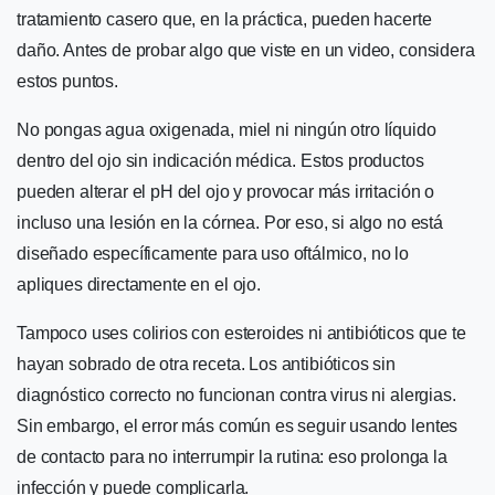
tratamiento casero que, en la práctica, pueden hacerte
daño. Antes de probar algo que viste en un video, considera
estos puntos.
No pongas agua oxigenada, miel ni ningún otro líquido
dentro del ojo sin indicación médica. Estos productos
pueden alterar el pH del ojo y provocar más irritación o
incluso una lesión en la córnea. Por eso, si algo no está
diseñado específicamente para uso oftálmico, no lo
apliques directamente en el ojo.
Tampoco uses colirios con esteroides ni antibióticos que te
hayan sobrado de otra receta. Los antibióticos sin
diagnóstico correcto no funcionan contra virus ni alergias.
Sin embargo, el error más común es seguir usando lentes
de contacto para no interrumpir la rutina: eso prolonga la
infección y puede complicarla.