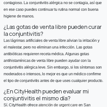
contagioso. La conjuntivitis alérgica no se contagia, así que
en ese caso puedes continuar tu rutina normal con buena
higiene de manos.
¿Las gotas de venta libre pueden curar
la conjuntivitis?
Las lágrimas artificiales de venta libre alivian la irritación y
el malestar, pero no eliminan una infección. Las gotas
antibióticas requieren receta médica. Algunas gotas
antihistamínicas de venta libre pueden ayudar con la
conjuntivitis alérgica leve. Sin embargo, si los síntomas son
moderados o intensos, lo mejor es que un médico confirme
el tipo de conjuntivitis antes de que uses cualquier producto.
¿En CityHealth pueden evaluar mi
conjuntivitis el mismo día?
Sí. CityHealth ofrece
atención de urgent care
en San