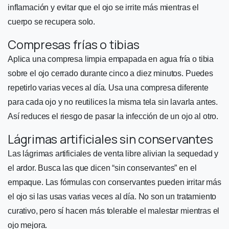
inflamación y evitar que el ojo se irrite más mientras el
cuerpo se recupera solo.
Compresas frías o tibias
Aplica una compresa limpia empapada en agua fría o tibia
sobre el ojo cerrado durante cinco a diez minutos. Puedes
repetirlo varias veces al día. Usa una compresa diferente
para cada ojo y no reutilices la misma tela sin lavarla antes.
Así reduces el riesgo de pasar la infección de un ojo al otro.
Lágrimas artificiales sin conservantes
Las lágrimas artificiales de venta libre alivian la sequedad y
el ardor. Busca las que dicen “sin conservantes” en el
empaque. Las fórmulas con conservantes pueden irritar más
el ojo si las usas varias veces al día. No son un tratamiento
curativo, pero sí hacen más tolerable el malestar mientras el
ojo mejora.