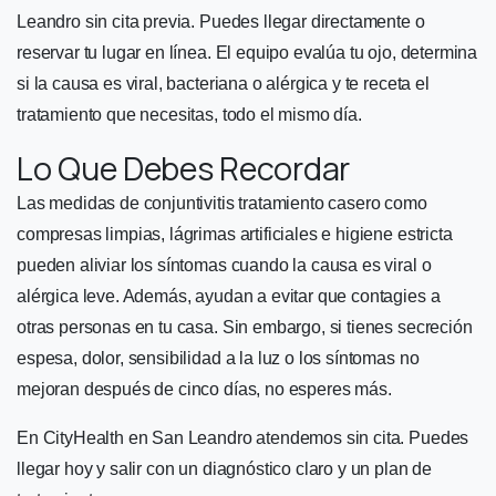
Leandro sin cita previa. Puedes llegar directamente o
reservar tu lugar en línea. El equipo evalúa tu ojo, determina
si la causa es viral, bacteriana o alérgica y te receta el
tratamiento que necesitas, todo el mismo día.
Lo Que Debes Recordar
Las medidas de conjuntivitis tratamiento casero como
compresas limpias, lágrimas artificiales e higiene estricta
pueden aliviar los síntomas cuando la causa es viral o
alérgica leve. Además, ayudan a evitar que contagies a
otras personas en tu casa. Sin embargo, si tienes secreción
espesa, dolor, sensibilidad a la luz o los síntomas no
mejoran después de cinco días, no esperes más.
En CityHealth en San Leandro atendemos sin cita. Puedes
llegar hoy y salir con un diagnóstico claro y un plan de