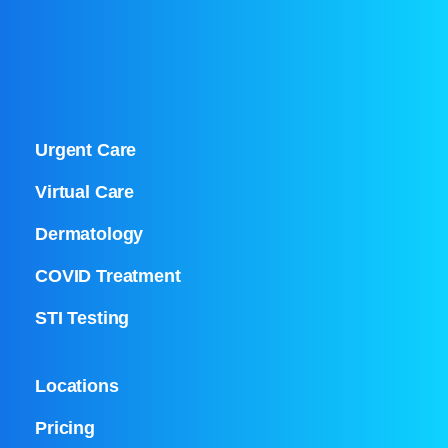
Urgent Care
Virtual Care
Dermatology
COVID Treatment
STI Testing
Locations
Pricing