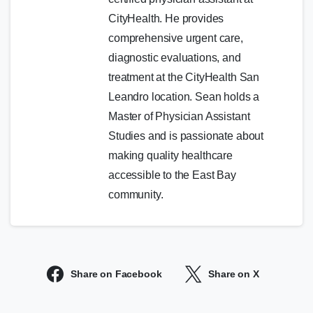
CityHealth. He provides
comprehensive urgent care,
diagnostic evaluations, and
treatment at the CityHealth San
Leandro location. Sean holds a
Master of Physician Assistant
Studies and is passionate about
making quality healthcare
accessible to the East Bay
community.
Share on Facebook
Share on X