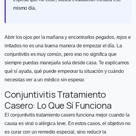
mismo día.
Abrir los ojos por la mañana y encontrarlos pegados, rojos e
irritados no es una buena manera de empezar el día. La
conjuntivitis es muy común, pero eso no significa que
siempre puedas manejarla sola desde casa. Te explicamos
qué sí ayuda, qué puede empeorar tu situación y cuándo
necesitas ver a un médico sin esperar.
Conjuntivitis Tratamiento
Casero: Lo Que Sí Funciona
El conjuntivitis tratamiento casero funciona mejor cuando la
causa es viral o alérgica leve. En estos casos, el objetivo no
es curar con un remedio especial, sino reducir la