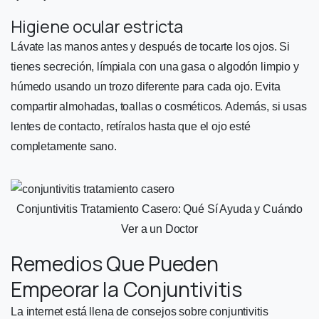
Higiene ocular estricta
Lávate las manos antes y después de tocarte los ojos. Si
tienes secreción, límpiala con una gasa o algodón limpio y
húmedo usando un trozo diferente para cada ojo. Evita
compartir almohadas, toallas o cosméticos. Además, si usas
lentes de contacto, retíralos hasta que el ojo esté
completamente sano.
Conjuntivitis Tratamiento Casero: Qué Sí Ayuda y Cuándo
Ver a un Doctor
Remedios Que Pueden
Empeorar la Conjuntivitis
La internet está llena de consejos sobre conjuntivitis