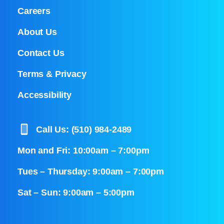
Careers
About Us
Contact Us
Terms & Privacy
Accessibility
Call Us: (510) 984-2489
Mon and Fri: 10:00am – 7:00pm
Tues – Thursday: 9:00am – 7:00pm
Sat – Sun: 9:00am – 5:00pm