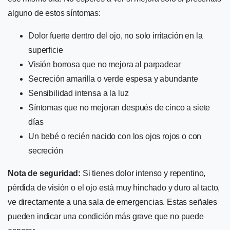
alguno de estos síntomas:
Dolor fuerte dentro del ojo, no solo irritación en la
superficie
Visión borrosa que no mejora al parpadear
Secreción amarilla o verde espesa y abundante
Sensibilidad intensa a la luz
Síntomas que no mejoran después de cinco a siete
días
Un bebé o recién nacido con los ojos rojos o con
secreción
Nota de seguridad:
Si tienes dolor intenso y repentino,
pérdida de visión o el ojo está muy hinchado y duro al tacto,
ve directamente a una sala de emergencias. Estas señales
pueden indicar una condición más grave que no puede