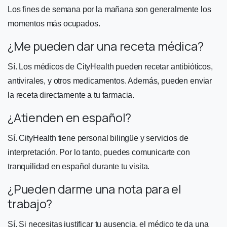
Los fines de semana por la mañana son generalmente los
momentos más ocupados.
¿Me pueden dar una receta médica?
Sí. Los médicos de CityHealth pueden recetar antibióticos,
antivirales, y otros medicamentos. Además, pueden enviar
la receta directamente a tu farmacia.
¿Atienden en español?
Sí. CityHealth tiene personal bilingüe y servicios de
interpretación. Por lo tanto, puedes comunicarte con
tranquilidad en español durante tu visita.
¿Pueden darme una nota para el
trabajo?
Sí. Si necesitas justificar tu ausencia, el médico te da una