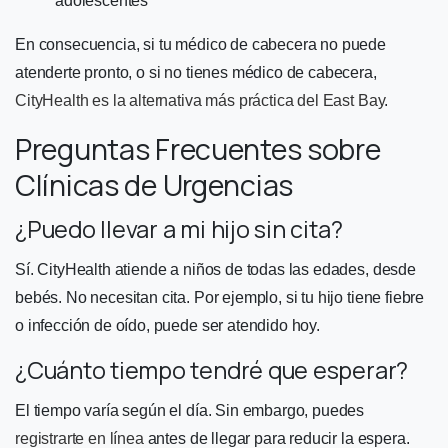
adolescentes
En consecuencia, si tu médico de cabecera no puede
atenderte pronto, o si no tienes médico de cabecera,
CityHealth es la alternativa más práctica del East Bay
.
Preguntas Frecuentes sobre
Clínicas de Urgencias
¿Puedo llevar a mi hijo sin cita?
Sí. CityHealth atiende a niños de todas las edades, desde
bebés. No necesitan cita. Por ejemplo, si tu hijo tiene fiebre
o infección de oído, puede ser atendido hoy.
¿Cuánto tiempo tendré que esperar?
El tiempo varía según el día. Sin embargo, puedes
registrarte en línea
antes de llegar para reducir la espera.