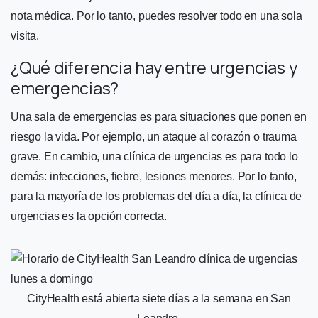
nota médica. Por lo tanto, puedes resolver todo en una sola
visita.
¿Qué diferencia hay entre urgencias y
emergencias?
Una sala de emergencias es para situaciones que ponen en
riesgo la vida. Por ejemplo, un ataque al corazón o trauma
grave. En cambio, una clínica de urgencias es para todo lo
demás: infecciones, fiebre, lesiones menores. Por lo tanto,
para la mayoría de los problemas del día a día, la clínica de
urgencias es la opción correcta.
CityHealth está abierta siete días a la semana en San