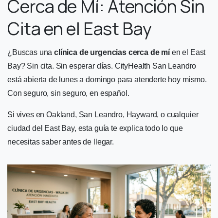
Cerca de Mí: Atención Sin
Cita en el East Bay
¿Buscas una
clínica de urgencias cerca de mí
en el East
Bay? Sin cita. Sin esperar días. CityHealth San Leandro
está abierta de lunes a domingo para atenderte hoy mismo.
Con seguro, sin seguro, en español.
Si vives en Oakland, San Leandro, Hayward, o cualquier
ciudad del East Bay, esta guía te explica todo lo que
necesitas saber antes de llegar.