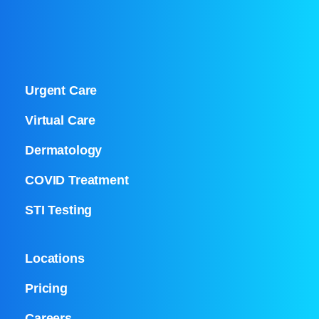
Urgent Care
Virtual Care
Dermatology
COVID Treatment
STI Testing
Locations
Pricing
Careers