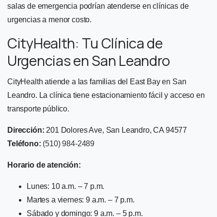
salas de emergencia podrían atenderse en clínicas de
urgencias a menor costo.
CityHealth: Tu Clínica de
Urgencias en San Leandro
CityHealth atiende a las familias del East Bay en San
Leandro. La clínica tiene estacionamiento fácil y acceso en
transporte público.
Dirección:
201 Dolores Ave, San Leandro, CA 94577
Teléfono:
(510) 984-2489
Horario de atención:
Lunes: 10 a.m. – 7 p.m.
Martes a viernes: 9 a.m. – 7 p.m.
Sábado y domingo: 9 a.m. – 5 p.m.