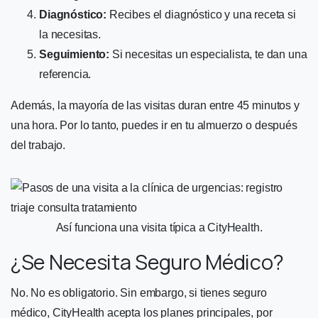
Diagnóstico:
Recibes el diagnóstico y una receta si
la necesitas.
Seguimiento:
Si necesitas un especialista, te dan una
referencia.
Además, la mayoría de las visitas duran entre 45 minutos y
una hora. Por lo tanto, puedes ir en tu almuerzo o después
del trabajo.
Así funciona una visita típica a CityHealth.
¿Se Necesita Seguro Médico?
No. No es obligatorio. Sin embargo, si tienes seguro
médico, CityHealth acepta los planes principales, por