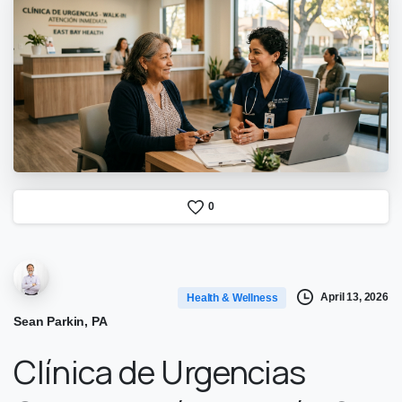
0
April 13, 2026
Health & Wellness
Sean Parkin, PA
Clínica de Urgencias