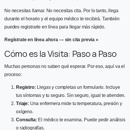
No necesitas llamar. No necesitas cita. Por lo tanto, llega
durante el horario y el equipo médico te recibirá. También
puedes registrarte en línea para llegar más rápido.
Regístrate en línea ahora — sin cita previa »
Cómo es la Visita: Paso a Paso
Muchas personas no saben qué esperar. Por eso, aquí va el
proceso:
Registro:
Llegas y completas un formulario. Incluye
tus síntomas y tu seguro. Sin seguro, igual te atienden.
Triaje:
Una enfermera mide tu temperatura, presión y
oxígeno.
Consulta:
El médico te examina. Puede pedir análisis
o radiografías.