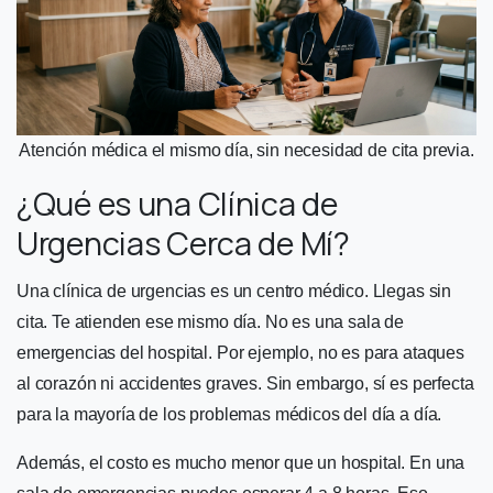
Atención médica el mismo día, sin necesidad de cita previa.
¿Qué es una Clínica de
Urgencias Cerca de Mí?
Una clínica de urgencias es un centro médico. Llegas sin
cita. Te atienden ese mismo día. No es una sala de
emergencias del hospital. Por ejemplo, no es para ataques
al corazón ni accidentes graves. Sin embargo, sí es perfecta
para la mayoría de los problemas médicos del día a día.
Además, el costo es mucho menor que un hospital. En una