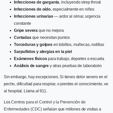
Infecciones de garganta
, incluyendo strep throat
Infecciones de oído
, especialmente en niños
Infecciones urinarias
— ardor al orinar, urgencia
constante
Gripe severa
que no mejora
Cortadas
que necesitan puntos
Torceduras y golpes
en tobillos, muñecas, rodillas
Sarpullidos y alergias en la piel
Exámenes físicos
para trabajo, deportes o escuela
Análisis de sangre
y otras pruebas de laboratorio
Sin embargo, hay excepciones. Si tienes dolor severo en el
pecho, dificultad para respirar, o pierdes el conocimiento, ve
al hospital. Llama al 911.
Los
Centros para el Control y la Prevención de
Enfermedades (CDC)
señalan que millones de visitas a