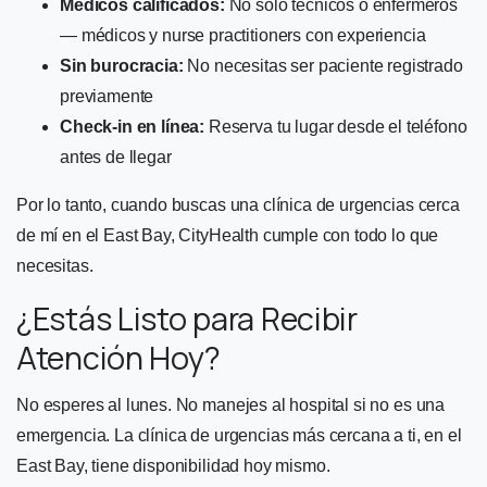
Médicos calificados:
No solo técnicos o enfermeros
— médicos y nurse practitioners con experiencia
Sin burocracia:
No necesitas ser paciente registrado
previamente
Check-in en línea:
Reserva tu lugar desde el teléfono
antes de llegar
Por lo tanto, cuando buscas una clínica de urgencias cerca
de mí en el East Bay, CityHealth cumple con todo lo que
necesitas.
¿Estás Listo para Recibir
Atención Hoy?
No esperes al lunes. No manejes al hospital si no es una
emergencia. La clínica de urgencias más cercana a ti, en el
East Bay, tiene disponibilidad hoy mismo.