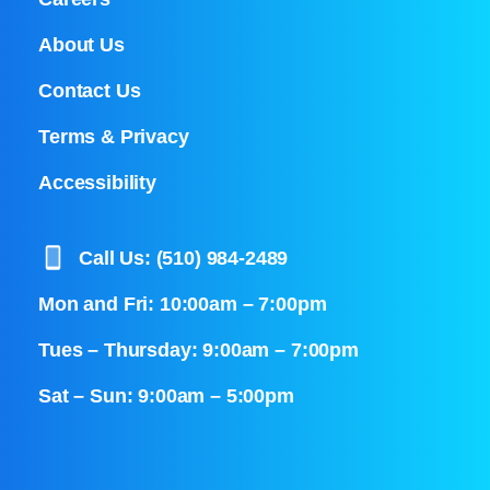
About Us
Contact Us
Terms & Privacy
Accessibility
Call Us: (510) 984-2489
Mon and Fri: 10:00am – 7:00pm
Tues – Thursday: 9:00am – 7:00pm
Sat – Sun: 9:00am – 5:00pm