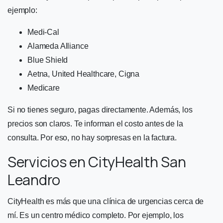
ejemplo:
Medi-Cal
Alameda Alliance
Blue Shield
Aetna, United Healthcare, Cigna
Medicare
Si no tienes seguro, pagas directamente. Además, los
precios son claros. Te informan el costo antes de la
consulta. Por eso, no hay sorpresas en la factura.
Servicios en CityHealth San
Leandro
CityHealth es más que una clínica de urgencias cerca de
mí. Es un centro médico completo. Por ejemplo, los