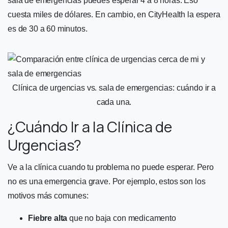
sala de emergencias puedes esperar 4 a 8 horas. Eso
cuesta miles de dólares. En cambio, en CityHealth la espera
es de 30 a 60 minutos.
Clínica de urgencias vs. sala de emergencias: cuándo ir a
cada una.
¿Cuándo Ir a la Clínica de
Urgencias?
Ve a la clínica cuando tu problema no puede esperar. Pero
no es una emergencia grave. Por ejemplo, estos son los
motivos más comunes:
Fiebre alta
que no baja con medicamento