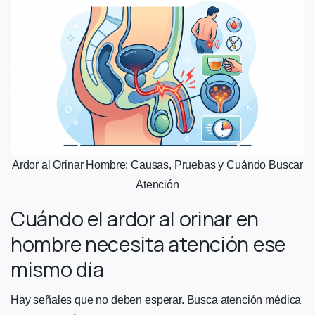
Ardor al Orinar Hombre: Causas, Pruebas y Cuándo Buscar
Atención
Cuándo el ardor al orinar en
hombre necesita atención ese
mismo día
Hay señales que no deben esperar. Busca atención médica