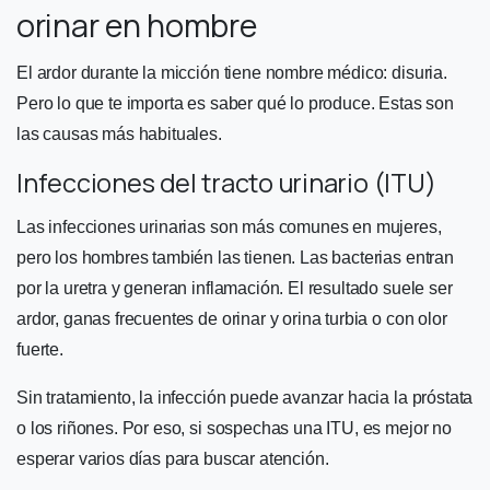
orinar en hombre
El ardor durante la micción tiene nombre médico: disuria.
Pero lo que te importa es saber qué lo produce. Estas son
las causas más habituales.
Infecciones del tracto urinario (ITU)
Las infecciones urinarias son más comunes en mujeres,
pero los hombres también las tienen. Las bacterias entran
por la uretra y generan inflamación. El resultado suele ser
ardor, ganas frecuentes de orinar y orina turbia o con olor
fuerte.
Sin tratamiento, la infección puede avanzar hacia la próstata
o los riñones. Por eso, si sospechas una ITU, es mejor no
esperar varios días para buscar atención.