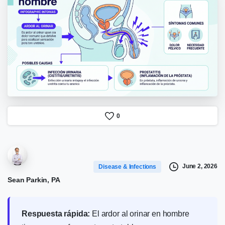
0
June 2, 2026
Disease & Infections
Sean Parkin, PA
Respuesta rápida:
El ardor al orinar en hombre