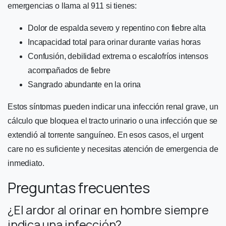
emergencias o llama al 911 si tienes:
Dolor de espalda severo y repentino con fiebre alta
Incapacidad total para orinar durante varias horas
Confusión, debilidad extrema o escalofríos intensos
acompañados de fiebre
Sangrado abundante en la orina
Estos síntomas pueden indicar una infección renal grave, un
cálculo que bloquea el tracto urinario o una infección que se
extendió al torrente sanguíneo. En esos casos, el urgent
care no es suficiente y necesitas atención de emergencia de
inmediato.
Preguntas frecuentes
¿El ardor al orinar en hombre siempre
indica una infección?