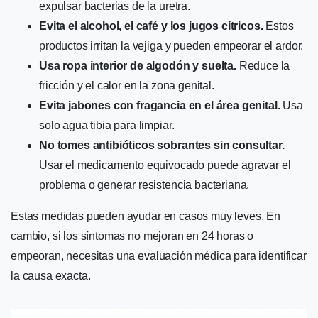
expulsar bacterias de la uretra.
Evita el alcohol, el café y los jugos cítricos.
Estos
productos irritan la vejiga y pueden empeorar el ardor.
Usa ropa interior de algodón y suelta.
Reduce la
fricción y el calor en la zona genital.
Evita jabones con fragancia en el área genital.
Usa
solo agua tibia para limpiar.
No tomes antibióticos sobrantes sin consultar.
Usar el medicamento equivocado puede agravar el
problema o generar resistencia bacteriana.
Estas medidas pueden ayudar en casos muy leves. En
cambio, si los síntomas no mejoran en 24 horas o
empeoran, necesitas una evaluación médica para identificar
la causa exacta.