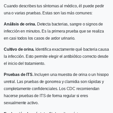
Cuando describes tus síntomas al médico, él puede pedir
una o varias pruebas. Estas son las más comunes:
Análisis de orina.
Detecta bacterias, sangre o signos de
infección en minutos. Es la primera prueba que se realiza
en casi todos los casos de ardor urinario.
Cultivo de orina.
Identifica exactamente qué bacteria causa
la infección. Esto permite elegir el antibiótico correcto desde
el inicio del tratamiento.
Pruebas de ITS.
Incluyen una muestra de orina o un hisopo
uretral. Las pruebas de gonorrea y clamidia son rápidas y
completamente confidenciales. Los
CDC
recomiendan
hacerse pruebas de ITS de forma regular si eres
sexualmente activo.