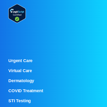
Urgent Care
Virtual Care
Dermatology
COVID Treatment
STI Testing