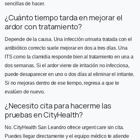
sencillas de hacer.
¿Cuánto tiempo tarda en mejorar el
ardor con tratamiento?
Depende de la causa. Una infección urinaria tratada con el
antibiótico correcto suele mejorar en dos a tres días. Una
ITS como la clamidia responde bien al tratamiento en una a
dos semanas. Si el ardor viene de irritación no infecciosa,
puede desaparecer en uno o dos días al eliminar el irritante.
Si no mejoras dentro de ese tiempo, regresa a que te
evalúen de nuevo.
¿Necesito cita para hacerme las
pruebas en CityHealth?
No. CityHealth San Leandro ofrece urgent care sin cita.
Puedes llegar directamente y el equipo médico te atiende