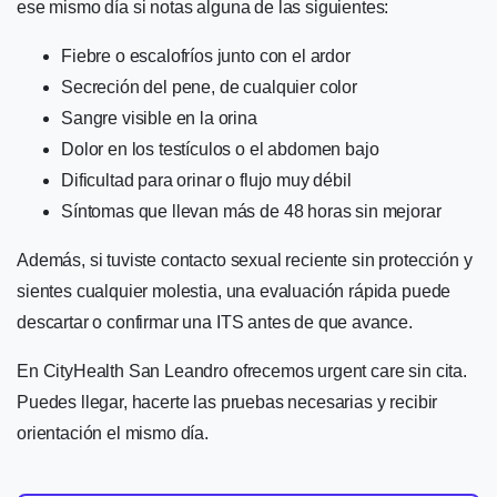
ese mismo día si notas alguna de las siguientes:
Fiebre o escalofríos junto con el ardor
Secreción del pene, de cualquier color
Sangre visible en la orina
Dolor en los testículos o el abdomen bajo
Dificultad para orinar o flujo muy débil
Síntomas que llevan más de 48 horas sin mejorar
Además, si tuviste contacto sexual reciente sin protección y
sientes cualquier molestia, una evaluación rápida puede
descartar o confirmar una ITS antes de que avance.
En CityHealth San Leandro ofrecemos urgent care sin cita.
Puedes llegar, hacerte las pruebas necesarias y recibir
orientación el mismo día.