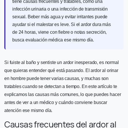
tiene causas frecuentes y tratables, como una
infección urinaria o una infección de transmisión
sexual. Beber más agua y evitar irritantes puede
ayudar si el malestar es leve. Si el ardor dura más
de 24 horas, viene con fiebre o notas secreción,
busca evaluación médica ese mismo día.
Si fuiste al baño y sentiste un ardor inesperado, es normal
que quieras entender qué está pasando. El ardor al orinar
en hombre puede tener varias causas, y muchas son
tratables cuando se detectan a tiempo. En este artículo te
explicamos las causas más comunes, lo que puedes hacer
antes de ver a un médico y cuándo conviene buscar
atención ese mismo día.
Causas frecuentes del ardor al