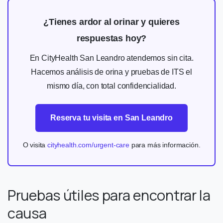
¿Tienes ardor al orinar y quieres
respuestas hoy?
En CityHealth San Leandro atendemos sin cita.
Hacemos análisis de orina y pruebas de ITS el
mismo día, con total confidencialidad.
Reserva tu visita en San Leandro
O visita
cityhealth.com/urgent-care
para más información.
Pruebas útiles para encontrar la
causa