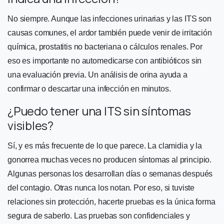
No siempre. Aunque las infecciones urinarias y las ITS son
causas comunes, el ardor también puede venir de irritación
química, prostatitis no bacteriana o cálculos renales. Por
eso es importante no automedicarse con antibióticos sin
una evaluación previa. Un análisis de orina ayuda a
confirmar o descartar una infección en minutos.
¿Puedo tener una ITS sin síntomas
visibles?
Sí, y es más frecuente de lo que parece. La clamidia y la
gonorrea muchas veces no producen síntomas al principio.
Algunas personas los desarrollan días o semanas después
del contagio. Otras nunca los notan. Por eso, si tuviste
relaciones sin protección, hacerte pruebas es la única forma
segura de saberlo. Las pruebas son confidenciales y