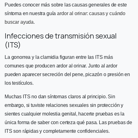
Puedes conocer más sobre las causas generales de este
síntoma en nuestra guía
ardor al orinar: causas y cuándo
buscar ayuda
.
Infecciones de transmisión sexual
(ITS)
La gonorrea y la clamidia figuran entre las ITS más
comunes que producen ardor al orinar. Junto al ardor
pueden aparecer secreción del pene, picazón o presión en
los testículos.
Muchas ITS no dan síntomas claros al principio. Sin
embargo, si tuviste relaciones sexuales sin protección y
sientes cualquier molestia genital, hacerte pruebas es la
única forma de saber con certeza qué pasa. Las pruebas de
ITS son rápidas y completamente confidenciales.