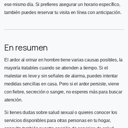
ese mismo día. Si prefieres asegurar un horario específico,
también puedes reservar tu visita en línea con anticipación.
En resumen
El ardor al orinar en hombre tiene varias causas posibles, la
mayoría tratables cuando se atienden a tiempo. Si el
malestar es leve y sin señales de alarma, puedes intentar
medidas sencillas en casa. Pero si el ardor persiste, viene
con fiebre, secreción o sangre, no esperes más para buscar
atención.
Si tienes dudas sobre salud sexual o quieres conocer los
servicios disponibles para otras personas en tu hogar,