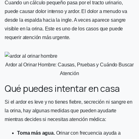
Cuando un cálculo pequeño pasa por el tracto urinario,
puede causar dolor intenso y ardor. El dolor a menudo va
desde la espalda hacia la ingle. A veces aparece sangre
visible en la orina. Este es uno de los casos que puede
requerir atención más urgente.
Ardor al Orinar Hombre: Causas, Pruebas y Cuándo Buscar
Atención
Qué puedes intentar en casa
Si el ardor es leve y no tienes fiebre, secreción ni sangre en
la orina, hay algunas medidas que pueden ayudarte
mientras decides si necesitas atención médica:
Toma más agua.
Orinar con frecuencia ayuda a