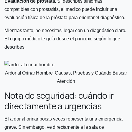
Evaluación de próstata.
Si describes síntomas
compatibles con prostatitis, el médico puede incluir una
evaluación física de la próstata para orientar el diagnóstico.
Mientras tanto, no necesitas llegar con un diagnóstico claro.
El equipo médico te guía desde el principio según lo que
describes.
Ardor al Orinar Hombre: Causas, Pruebas y Cuándo Buscar
Atención
Nota de seguridad: cuándo ir
directamente a urgencias
El ardor al orinar pocas veces representa una emergencia
grave. Sin embargo, ve directamente a la sala de