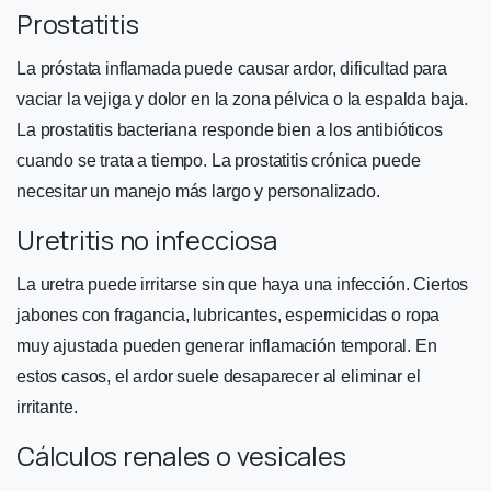
Prostatitis
La próstata inflamada puede causar ardor, dificultad para
vaciar la vejiga y dolor en la zona pélvica o la espalda baja.
La prostatitis bacteriana responde bien a los antibióticos
cuando se trata a tiempo. La prostatitis crónica puede
necesitar un manejo más largo y personalizado.
Uretritis no infecciosa
La uretra puede irritarse sin que haya una infección. Ciertos
jabones con fragancia, lubricantes, espermicidas o ropa
muy ajustada pueden generar inflamación temporal. En
estos casos, el ardor suele desaparecer al eliminar el
irritante.
Cálculos renales o vesicales