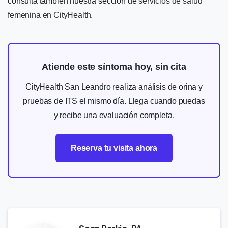
consulta también nuestra sección de
servicios de salud
femenina en CityHealth
.
Atiende este síntoma hoy, sin cita
CityHealth San Leandro realiza análisis de orina y
pruebas de ITS el mismo día. Llega cuando puedas
y recibe una evaluación completa.
Reserva tu visita ahora