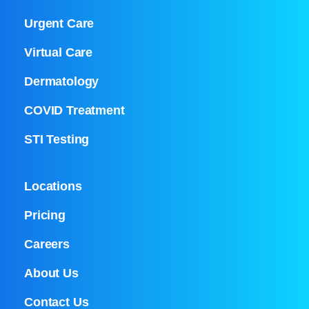
Urgent Care
Virtual Care
Dermatology
COVID Treatment
STI Testing
Locations
Pricing
Careers
About Us
Contact Us