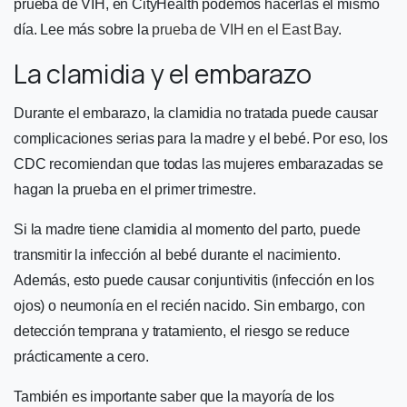
prueba de VIH, en CityHealth podemos hacerlas el mismo
día. Lee más sobre la
prueba de VIH en el East Bay
.
La clamidia y el embarazo
Durante el embarazo, la clamidia no tratada puede causar
complicaciones serias para la madre y el bebé. Por eso, los
CDC recomiendan que todas las mujeres embarazadas se
hagan la prueba en el primer trimestre.
Si la madre tiene clamidia al momento del parto, puede
transmitir la infección al bebé durante el nacimiento.
Además, esto puede causar conjuntivitis (infección en los
ojos) o neumonía en el recién nacido. Sin embargo, con
detección temprana y tratamiento, el riesgo se reduce
prácticamente a cero.
También es importante saber que la mayoría de los