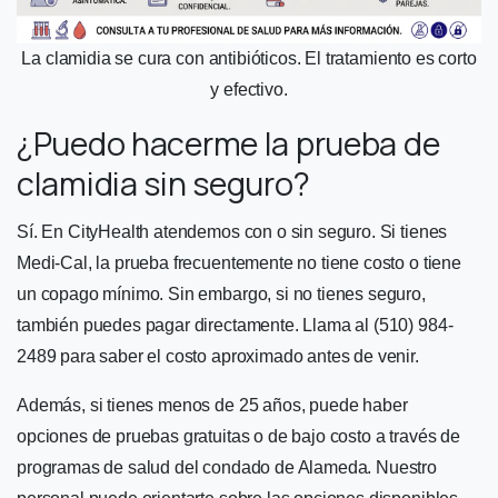
La clamidia se cura con antibióticos. El tratamiento es corto
y efectivo.
¿Puedo hacerme la prueba de
clamidia sin seguro?
Sí. En CityHealth atendemos con o sin seguro. Si tienes
Medi-Cal, la prueba frecuentemente no tiene costo o tiene
un copago mínimo. Sin embargo, si no tienes seguro,
también puedes pagar directamente. Llama al (510) 984-
2489 para saber el costo aproximado antes de venir.
Además, si tienes menos de 25 años, puede haber
opciones de pruebas gratuitas o de bajo costo a través de
programas de salud del condado de Alameda. Nuestro