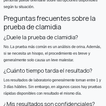
personal puede orientarte sobre las opciones disponibles
según tu situación.
Preguntas frecuentes sobre la
prueba de clamidia
¿Duele la prueba de clamidia?
No. La prueba más común es un análisis de orina. Además,
si se necesita un hisopo, el procedimiento es breve y
generalmente solo causa un leve malestar.
¿Cuánto tiempo tarda el resultado?
Los resultados de laboratorio generalmente toman entre 1 y
3 días hábiles. Sin embargo, en algunos casos hay pruebas
rápidas disponibles con resultado el mismo día.
¿Mis resultados son confidenciales?