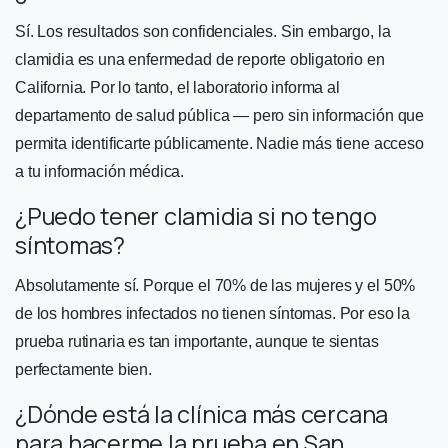
Sí. Los resultados son confidenciales. Sin embargo, la
clamidia es una enfermedad de reporte obligatorio en
California. Por lo tanto, el laboratorio informa al
departamento de salud pública — pero sin información que
permita identificarte públicamente. Nadie más tiene acceso
a tu información médica.
¿Puedo tener clamidia si no tengo
síntomas?
Absolutamente sí. Porque el 70% de las mujeres y el 50%
de los hombres infectados no tienen síntomas. Por eso la
prueba rutinaria es tan importante, aunque te sientas
perfectamente bien.
¿Dónde está la clínica más cercana
para hacerme la prueba en San