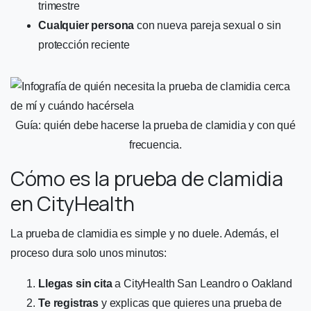
trimestre
Cualquier persona
con nueva pareja sexual o sin
protección reciente
Guía: quién debe hacerse la prueba de clamidia y con qué
frecuencia.
Cómo es la prueba de clamidia
en CityHealth
La prueba de clamidia es simple y no duele. Además, el
proceso dura solo unos minutos:
Llegas sin cita
a CityHealth San Leandro o Oakland
Te registras
y explicas que quieres una prueba de