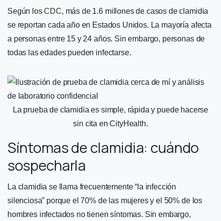
Según los
CDC
, más de 1.6 millones de casos de clamidia
se reportan cada año en Estados Unidos. La mayoría afecta
a personas entre 15 y 24 años. Sin embargo, personas de
todas las edades pueden infectarse.
La prueba de clamidia es simple, rápida y puede hacerse
sin cita en CityHealth.
Síntomas de clamidia: cuándo
sospecharla
La clamidia se llama frecuentemente “la infección
silenciosa” porque el 70% de las mujeres y el 50% de los
hombres infectados no tienen síntomas. Sin embargo,