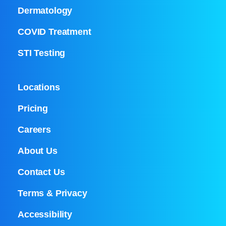
Dermatology
COVID Treatment
STI Testing
Locations
Pricing
Careers
About Us
Contact Us
Terms & Privacy
Accessibility