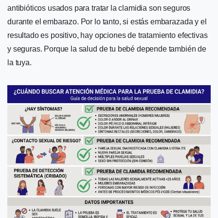
antibióticos usados para tratar la clamidia son seguros
durante el embarazo. Por lo tanto, si estás embarazada y el
resultado es positivo, hay opciones de tratamiento efectivas
y seguras. Porque la salud de tu bebé depende también de
la tuya.