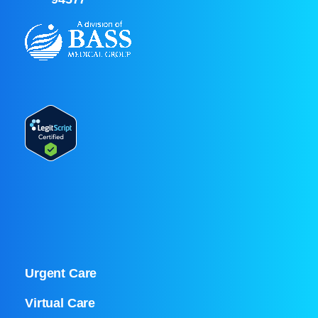
Urgent Care
Virtual Care