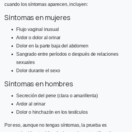
cuando los síntomas aparecen, incluyen:
Síntomas en mujeres
Flujo vaginal inusual
Ardor o dolor al orinar
Dolor en la parte baja del abdomen
Sangrado entre períodos o después de relaciones
sexuales
Dolor durante el sexo
Síntomas en hombres
Secreción del pene (clara o amarillenta)
Ardor al orinar
Dolor o hinchazón en los testículos
Por eso, aunque no tengas síntomas, la prueba es