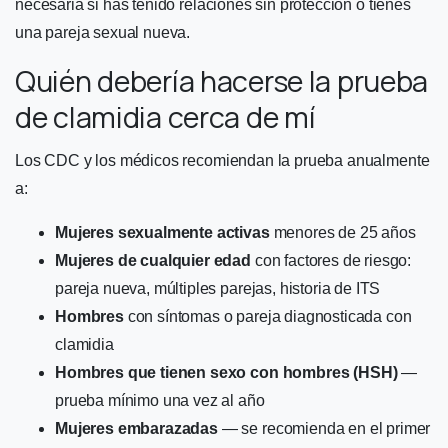
necesaria si has tenido relaciones sin protección o tienes
una pareja sexual nueva.
Quién debería hacerse la prueba
de clamidia cerca de mí
Los CDC y los médicos recomiendan la prueba anualmente
a:
Mujeres sexualmente activas
menores de 25 años
Mujeres de cualquier edad
con factores de riesgo:
pareja nueva, múltiples parejas, historia de ITS
Hombres
con síntomas o pareja diagnosticada con
clamidia
Hombres que tienen sexo con hombres (HSH)
—
prueba mínimo una vez al año
Mujeres embarazadas
— se recomienda en el primer