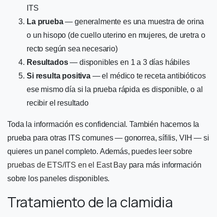
ITS
La prueba
— generalmente es una muestra de orina
o un hisopo (de cuello uterino en mujeres, de uretra o
recto según sea necesario)
Resultados
— disponibles en 1 a 3 días hábiles
Si resulta positiva
— el médico te receta antibióticos
ese mismo día si la prueba rápida es disponible, o al
recibir el resultado
Toda la información es confidencial. También hacemos la
prueba para otras ITS comunes — gonorrea, sífilis, VIH — si
quieres un panel completo. Además, puedes leer sobre
pruebas de ETS/ITS en el East Bay
para más información
sobre los paneles disponibles.
Tratamiento de la clamidia