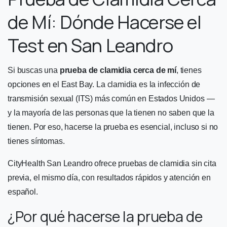
de Mí: Dónde Hacerse el
Test en San Leandro
Si buscas una
prueba de clamidia cerca de mí
, tienes
opciones en el East Bay. La clamidia es la infección de
transmisión sexual (ITS) más común en Estados Unidos —
y la mayoría de las personas que la tienen no saben que la
tienen. Por eso, hacerse la prueba es esencial, incluso si no
tienes síntomas.
CityHealth San Leandro ofrece pruebas de clamidia sin cita
previa, el mismo día, con resultados rápidos y atención en
español.
¿Por qué hacerse la prueba de