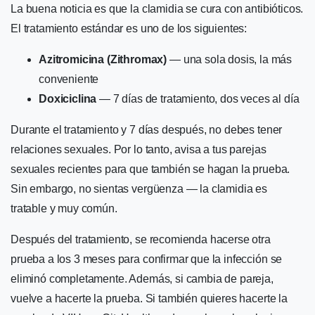
La buena noticia es que la clamidia se cura con antibióticos.
El tratamiento estándar es uno de los siguientes:
Azitromicina (Zithromax)
— una sola dosis, la más
conveniente
Doxiciclina
— 7 días de tratamiento, dos veces al día
Durante el tratamiento y 7 días después, no debes tener
relaciones sexuales. Por lo tanto, avisa a tus parejas
sexuales recientes para que también se hagan la prueba.
Sin embargo, no sientas vergüenza — la clamidia es
tratable y muy común.
Después del tratamiento, se recomienda hacerse otra
prueba a los 3 meses para confirmar que la infección se
eliminó completamente. Además, si cambia de pareja,
vuelve a hacerte la prueba. Si también quieres hacerte la